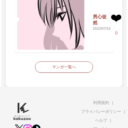
❤️
男心徒
然
2022/07/14
0
マンガ一覧へ
利用規約
プライバシーポリシー
ヘルプ