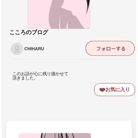
こころのブログ
CHIHARU
このお話が心に残り描かせて
頂きました。
❤️
お気に入り