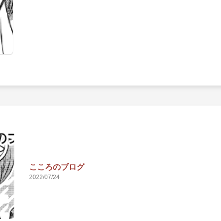
こころのブログ
2022/07/24