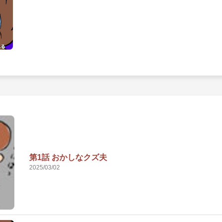
第1話 おかしなクズ夫
2025/03/02