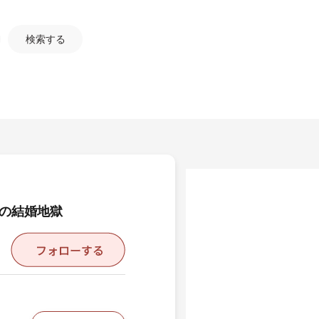
検索する
との結婚地獄