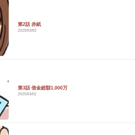
第2話 赤紙
2025/03/02
第3話 借金総額1,000万
2025/03/02