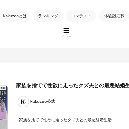
Kakuzooとは
ランキング
コンテスト
体験談応募
メニュー
家族を捨てて性欲に走ったクズ夫との最悪結婚
kakuzoo公式
家族を捨てて性欲に走ったクズ夫との最悪結婚生活