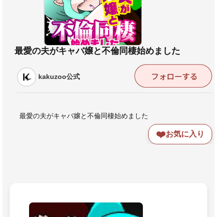
最愛の夫がキャバ嬢と不倫同棲始めました
kakuzoo公式
最愛の夫がキャバ嬢と不倫同棲始めました
❤️
お気に入り