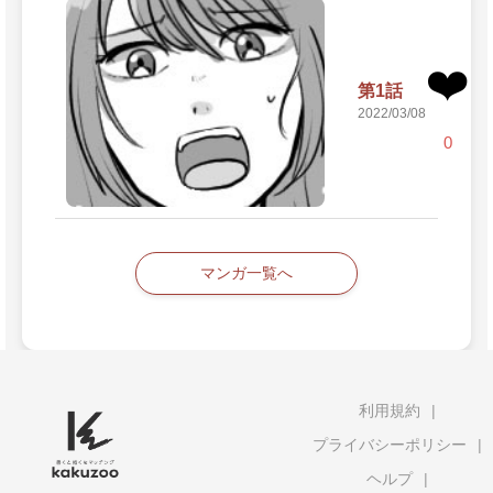
❤️
第1話
2022/03/08
0
マンガ一覧へ
利用規約
プライバシーポリシー
ヘルプ