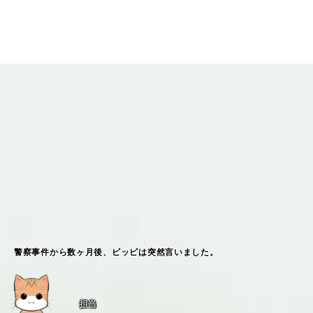
警察事件から数ヶ月後、ピッピは突然言いました。
担当