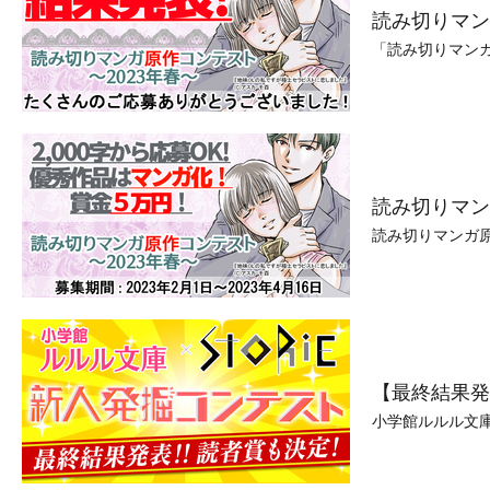
読み切りマン
「読み切りマンガ
読み切りマン
読み切りマンガ原
【最終結果発
小学館ルルル文