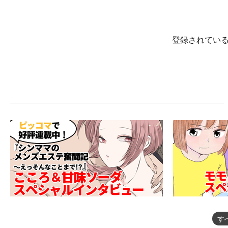
登録されてい
す