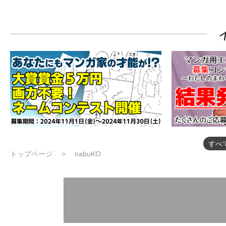
すべ
トップページ
nabuKO