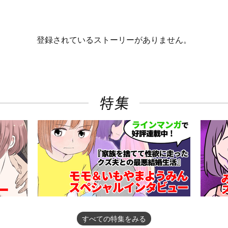
登録されているストーリーがありません。
すべての特集をみる