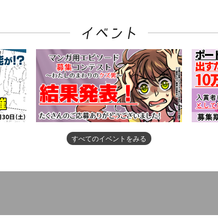
すべてのイベントをみる