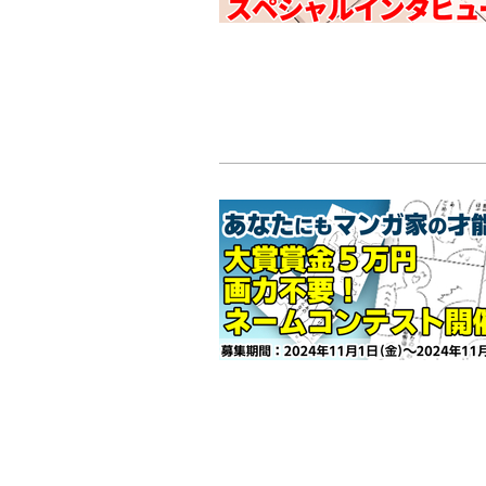
トップページ
ヤマネ