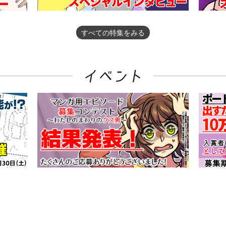
すべての特集をみる
すべてのイベントをみる