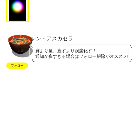
シン・アスカセラ
質より量。直すより誤魔化す！
通知が多すぎる場合はフォロー解除がオススメ!
フォロー