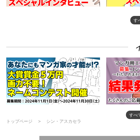
す
すべ
トップページ
シン・アスカセラ