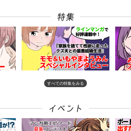
すべての特集をみる