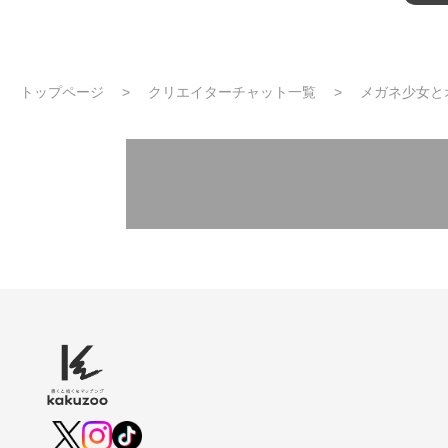
トップページ
クリエイターチャット一覧
メガネ少女と