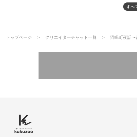
すべ
トップページ
クリエイターチャット一覧
猫鳴町夜話〜