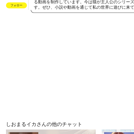
る動画を制作しています。今は猫が主人公のシリー
フォロー
す。ぜひ、小説や動画を通じて私の世界に遊びに来
しおまるイカさんの他のチャット